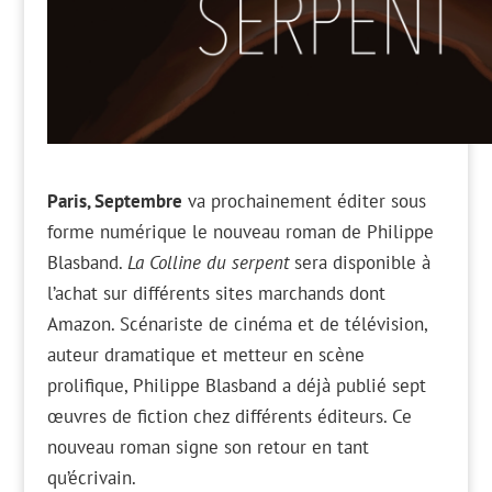
Paris, Septembre
va prochainement éditer sous
forme numérique le nouveau roman de Philippe
Blasband.
La Colline du serpent
sera disponible à
l’achat sur différents sites marchands dont
Amazon. Scénariste de cinéma et de télévision,
auteur dramatique et metteur en scène
prolifique, Philippe Blasband a déjà publié sept
œuvres de fiction chez différents éditeurs. Ce
nouveau roman signe son retour en tant
qu’écrivain.