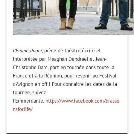
L’Emmerdante
, pièce de théâtre écrite et
interprétée par Meaghan Dendraël et Jean-
Christophe Barc, part en tournée dans toute la
France et à la Réunion, pour revenir au Festival
d’Avignon en off ! Pour connaître les dates de la
tournée, suivez
l’Emmerdante.
https://www.facebook.com/brasse
nsforlife/