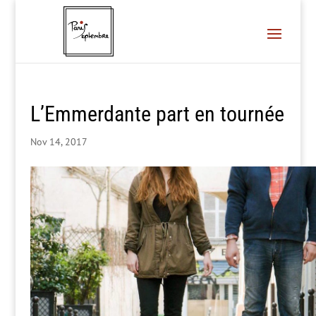
L’Emmerdante part en tournée
Nov 14, 2017