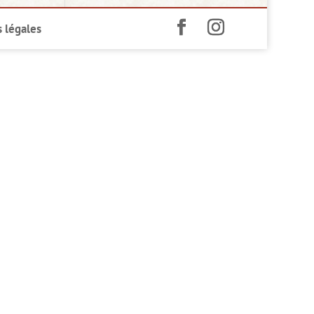
 légales