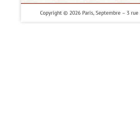
Copyright © 2026 Paris, Septembre – 3 rue 