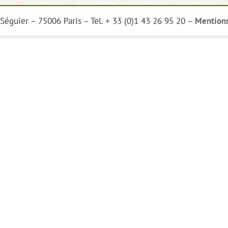
Séguier – 75006 Paris – Tel. + 33 (0)1 43 26 95 20 –
Mentions