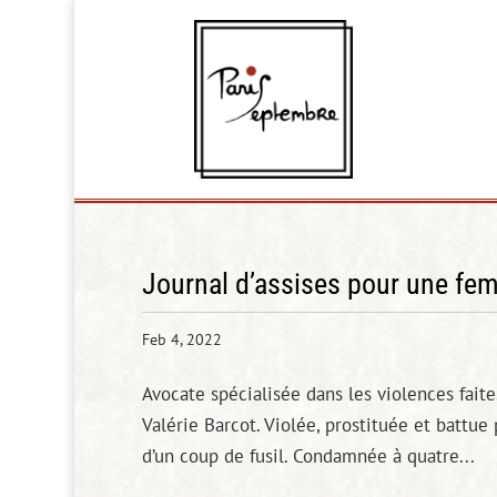
Journal d’assises pour une fe
Feb 4, 2022
Avocate spécialisée dans les violences fait
Valérie Barcot. Violée, prostituée et battu
d’un coup de fusil. Condamnée à quatre...