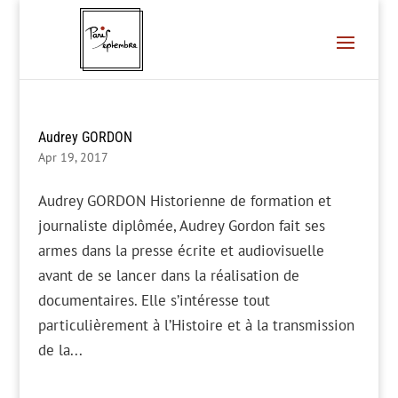
Audrey GORDON
Apr 19, 2017
Audrey GORDON Historienne de formation et
journaliste diplômée, Audrey Gordon fait ses
armes dans la presse écrite et audiovisuelle
avant de se lancer dans la réalisation de
documentaires. Elle s’intéresse tout
particulièrement à l’Histoire et à la transmission
de la...